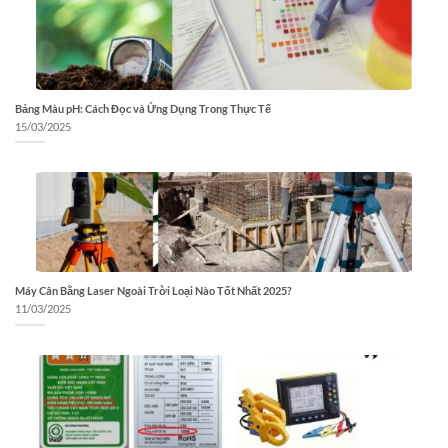
Bảng Màu pH: Cách Đọc và Ứng Dụng Trong Thực Tế
15/03/2025
Máy Cân Bằng Laser Ngoài Trời Loại Nào Tốt Nhất 2025?
11/03/2025