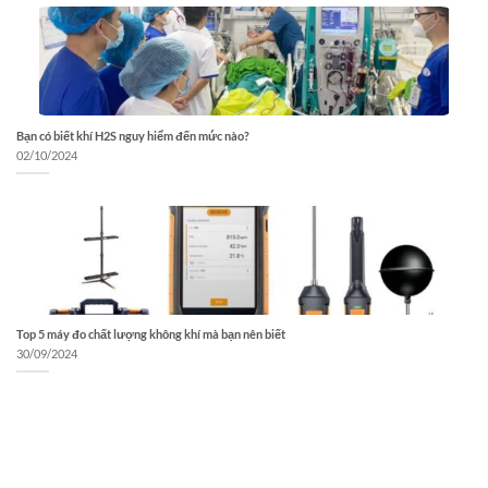
Bạn có biết khí H2S nguy hiểm đến mức nào?
02/10/2024
Top 5 máy đo chất lượng không khí mà bạn nên biết
30/09/2024