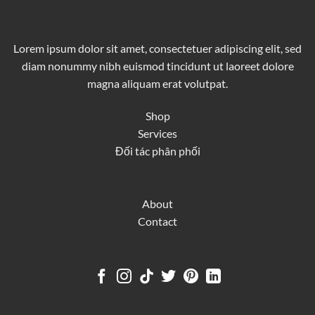
Lorem ipsum dolor sit amet, consectetuer adipiscing elit, sed
diam nonummy nibh euismod tincidunt ut laoreet dolore
magna aliquam erat volutpat.
Shop
Services
Đối tác phân phối
About
Contact