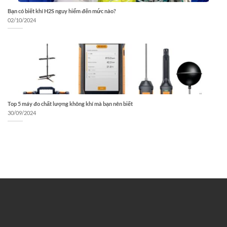
Bạn có biết khí H2S nguy hiểm đến mức nào?
02/10/2024
Top 5 máy đo chất lượng không khí mà bạn nên biết
30/09/2024