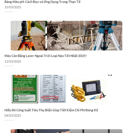
Bảng Màu pH: Cách Đọc và Ứng Dụng Trong Thực Tế
15/03/2025
Máy Cân Bằng Laser Ngoài Trời Loại Nào Tốt Nhất 2025?
11/03/2025
Hiểu Rõ Công Suất Tiêu Thụ Điện Giúp Tiết Kiệm Chi Phí Đáng Kể
04/03/2025