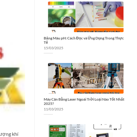
Bảng Màu pH: Cách Đọc và Ứng Dụng Trong Thực
Tế
15/03/2025
Máy Cân Bằng Laser Ngoài Trời Loại Nào Tốt Nhất
2025?
11/03/2025
lượng khí