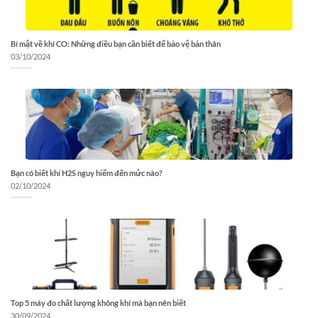
Bí mật về khí CO: Những điều bạn cần biết để bảo vệ bản thân
03/10/2024
Bạn có biết khí H2S nguy hiểm đến mức nào?
02/10/2024
Top 5 máy đo chất lượng không khí mà bạn nên biết
30/09/2024