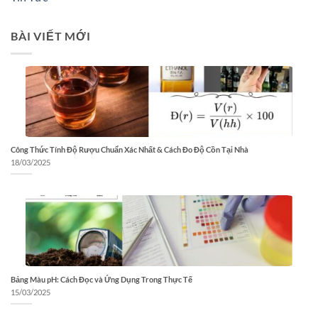
BÀI VIẾT MỚI
Công Thức Tính Độ Rượu Chuẩn Xác Nhất & Cách Đo Độ Cồn Tại Nhà
18/03/2025
Bảng Màu pH: Cách Đọc và Ứng Dụng Trong Thực Tế
15/03/2025