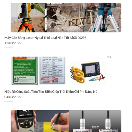
Máy Cân Bằng Laser Ngoài Trời Loại Nào Tốt Nhất 2025?
11/03/2025
Hiểu Rõ Công Suất Tiêu Thụ Điện Giúp Tiết Kiệm Chi Phí Đáng Kể
04/03/2025