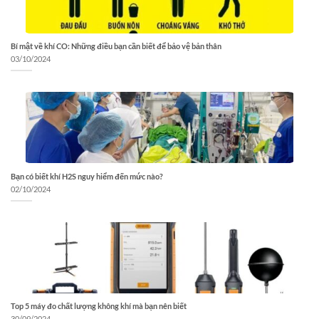
Bí mật về khí CO: Những điều bạn cần biết để bảo vệ bản thân
03/10/2024
Bạn có biết khí H2S nguy hiểm đến mức nào?
02/10/2024
Top 5 máy đo chất lượng không khí mà bạn nên biết
30/09/2024