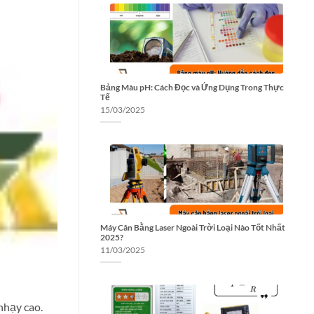
Bảng Màu pH: Cách Đọc và Ứng Dụng Trong Thực
Tế
15/03/2025
Máy Cân Bằng Laser Ngoài Trời Loại Nào Tốt Nhất
2025?
11/03/2025
nhạy cao.