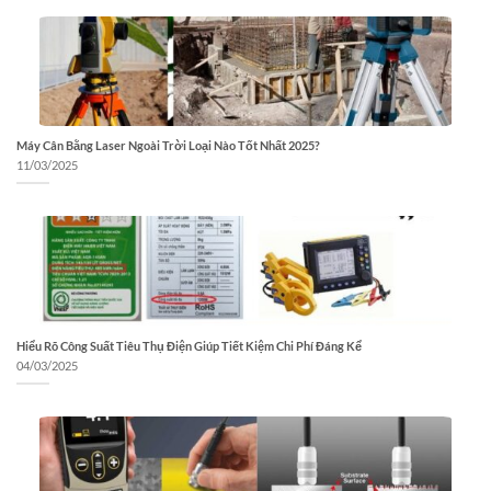
Máy Cân Bằng Laser Ngoài Trời Loại Nào Tốt Nhất 2025?
11/03/2025
Hiểu Rõ Công Suất Tiêu Thụ Điện Giúp Tiết Kiệm Chi Phí Đáng Kể
04/03/2025