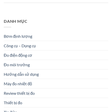
DANH MỤC
Bơm định lượng
Công cụ – Dụng cụ
Đo điện động cơ
Đo môi trường
Hướng dẫn sử dụng
Máy đo nhiệt độ
Review thiết bị đo
Thiết bị đo