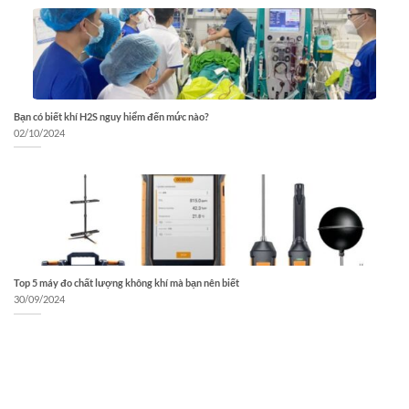
Bạn có biết khí H2S nguy hiểm đến mức nào?
02/10/2024
Top 5 máy đo chất lượng không khí mà bạn nên biết
30/09/2024