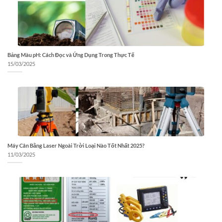
Bảng Màu pH: Cách Đọc và Ứng Dụng Trong Thực Tế
15/03/2025
Máy Cân Bằng Laser Ngoài Trời Loại Nào Tốt Nhất 2025?
11/03/2025