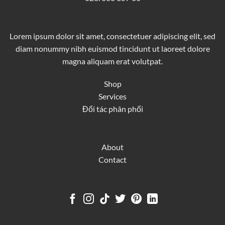
Lorem ipsum dolor sit amet, consectetuer adipiscing elit, sed
diam nonummy nibh euismod tincidunt ut laoreet dolore
magna aliquam erat volutpat.
Shop
Services
Đối tác phân phối
About
Contact