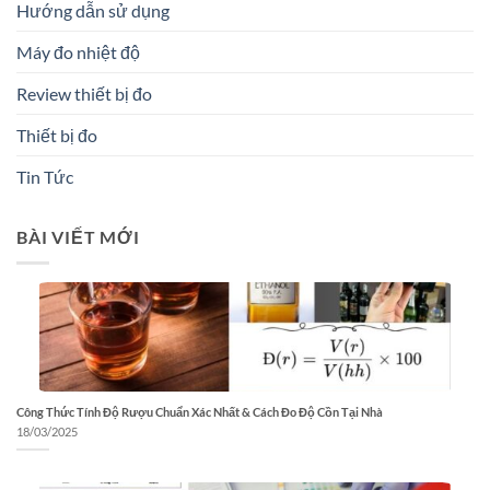
Hướng dẫn sử dụng
Máy đo nhiệt độ
Review thiết bị đo
Thiết bị đo
Tin Tức
BÀI VIẾT MỚI
Công Thức Tính Độ Rượu Chuẩn Xác Nhất & Cách Đo Độ Cồn Tại Nhà
18/03/2025