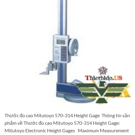
Thước đo cao Mitutoyo 570-314 Height Gage Thông tin sản
phẩm về Thước đo cao Mitutoyo 570-314 Height Gage:
Mitutoyo Electronic Height Gages Maximum Measurement