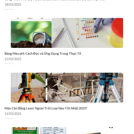
18/03/2025
Bảng Màu pH: Cách Đọc và Ứng Dụng Trong Thực Tế
15/03/2025
Máy Cân Bằng Laser Ngoài Trời Loại Nào Tốt Nhất 2025?
11/03/2025