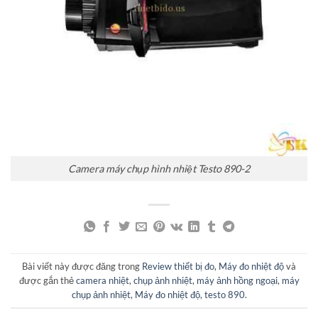
Camera máy chụp hình nhiệt Testo 890-2
Bài viết này được đăng trong
Review thiết bị đo
,
Máy đo nhiệt độ
và
được gắn thẻ
camera nhiệt
,
chụp ảnh nhiệt
,
máy ảnh hồng ngoại
,
máy
chụp ảnh nhiệt
,
Máy đo nhiệt độ
,
testo 890
.