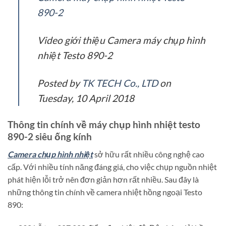
890-2
Video giới thiệu Camera máy chụp hình
nhiệt Testo 890-2
Posted by
TK TECH Co., LTD
on
Tuesday, 10 April 2018
Thông tin chính về máy chụp hình nhiệt testo
890-2 siêu ống kính
Camera chụp hình nhiệt
sở hữu rất nhiều công nghệ cao
cấp. Với nhiều tính năng đáng giá, cho việc chụp nguồn nhiệt
phát hiện lỗi trở nên đơn giản hơn rất nhiều. Sau đây là
những thông tin chính về camera nhiệt hồng ngoại Testo
890: