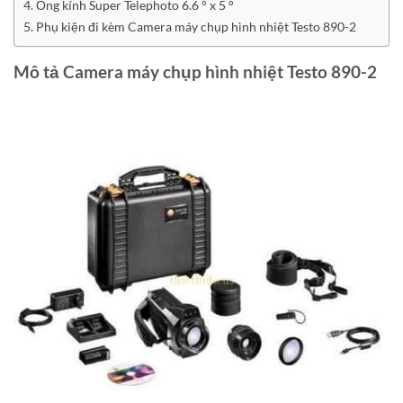
Ống kính Super Telephoto 6.6 ° x 5 °
Phụ kiện đi kèm Camera máy chụp hình nhiệt Testo 890-2
Mô tả Camera máy chụp hình nhiệt Testo 890-2