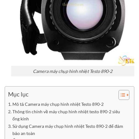
Camera máy chụp hình nhiệt Testo 890-2
Mục lục
Mô tả Camera máy chụp hình nhiệt Testo 890-2
Thông tin chính về máy chụp hình nhiệt testo 890-2 siêu
ống kính
Sử dụng Camera máy chụp hình nhiệt Testo 890-2 để đảm
bảo an toàn