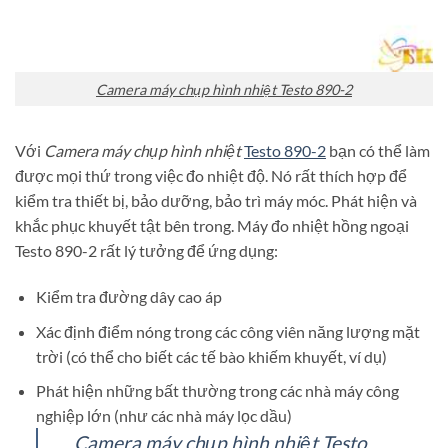
Camera máy chụp hình nhiệt Testo 890-2
Với
Camera máy chụp hình nhiệt
Testo 890-2
bạn có thể làm
được mọi thứ trong việc đo nhiệt độ. Nó rất thích hợp để
kiểm tra thiết bị, bảo dưỡng, bảo trì máy móc. Phát hiện và
khắc phục khuyết tật bên trong. Máy đo nhiệt hồng ngoại
Testo 890-2 rất lý tưởng để ứng dụng:
Kiểm tra đường dây cao áp
Xác định điểm nóng trong các công viên năng lượng mặt
trời (có thể cho biết các tế bào khiếm khuyết, ví dụ)
Phát hiện những bất thường trong các nhà máy công
nghiệp lớn (như các nhà máy lọc dầu)
Camera máy chụp hình nhiệt Testo