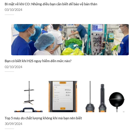
Bí mật về khí CO: Những điều bạn cần biết để bảo vệ bản thân
03/10/2024
Bạn có biết khí H2S nguy hiểm đến mức nào?
02/10/2024
Top 5 máy đo chất lượng không khí mà bạn nên biết
30/09/2024