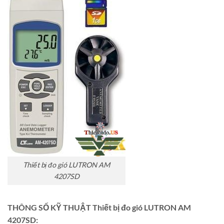
Thiết bị đo gió LUTRON AM
4207SD
THÔNG SỐ KỸ THUẬT Thiết bị đo gió LUTRON AM
4207SD: