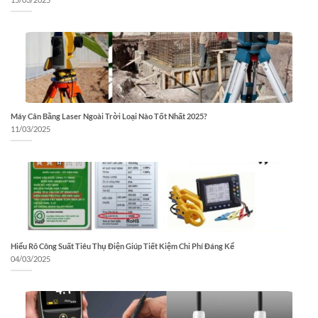
Máy Cân Bằng Laser Ngoài Trời Loại Nào Tốt Nhất 2025?
11/03/2025
Hiểu Rõ Công Suất Tiêu Thụ Điện Giúp Tiết Kiệm Chi Phí Đáng Kể
04/03/2025