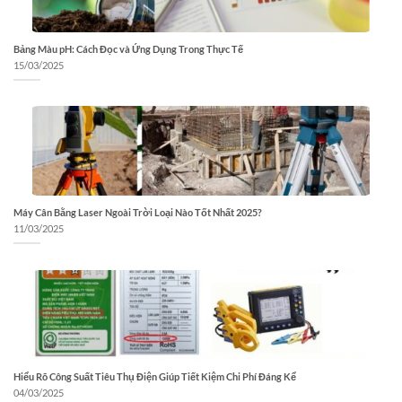
Bảng Màu pH: Cách Đọc và Ứng Dụng Trong Thực Tế
15/03/2025
Máy Cân Bằng Laser Ngoài Trời Loại Nào Tốt Nhất 2025?
11/03/2025
Hiểu Rõ Công Suất Tiêu Thụ Điện Giúp Tiết Kiệm Chi Phí Đáng Kể
04/03/2025