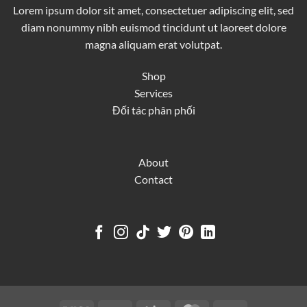
Lorem ipsum dolor sit amet, consectetuer adipiscing elit, sed
diam nonummy nibh euismod tincidunt ut laoreet dolore
magna aliquam erat volutpat.
Shop
Services
Đối tác phân phối
About
Contact