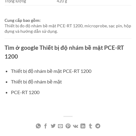
Trọng lượng
420 g
Cung cấp bao gồm:
Thiết bị đo độ nhám bề mặt PCE-RT 1200, microprobe, sạc pin, hộp
đựng và hướng dẫn sử dụng.
Tìm ở google Thiết bị độ nhám bề mặt PCE-RT
1200
Thiết bị độ nhám bề mặt PCE-RT 1200
Thiết bị độ nhám bề mặt
PCE-RT 1200