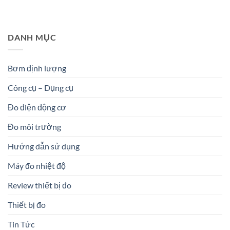
DANH MỤC
Bơm định lượng
Công cụ – Dụng cụ
Đo điện động cơ
Đo môi trường
Hướng dẫn sử dụng
Máy đo nhiệt độ
Review thiết bị đo
Thiết bị đo
Tin Tức