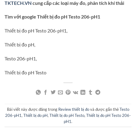
TKTECH.VN
cung cấp các loại máy đo, phân tích khí thải
Tìm với google Thiết bị đo pH Testo 206-pH1
Thiết bị đo pH Testo 206-pH1,
Thiết bị đo pH,
Testo 206-pH1,
Thiết bị đo pH Testo
Bài viết này được đăng trong
Review thiết bị đo
và được gắn thẻ
Testo
206-pH1
,
Thiết bị đo pH
,
Thiết bị đo pH Testo
,
Thiết bị đo pH Testo 206-
pH1
.