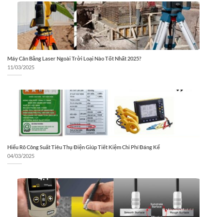
Máy Cân Bằng Laser Ngoài Trời Loại Nào Tốt Nhất 2025?
11/03/2025
Hiểu Rõ Công Suất Tiêu Thụ Điện Giúp Tiết Kiệm Chi Phí Đáng Kể
04/03/2025