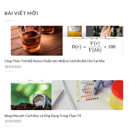
BÀI VIẾT MỚI
Công Thức Tính Độ Rượu Chuẩn Xác Nhất & Cách Đo Độ Cồn Tại Nhà
18/03/2025
Bảng Màu pH: Cách Đọc và Ứng Dụng Trong Thực Tế
15/03/2025