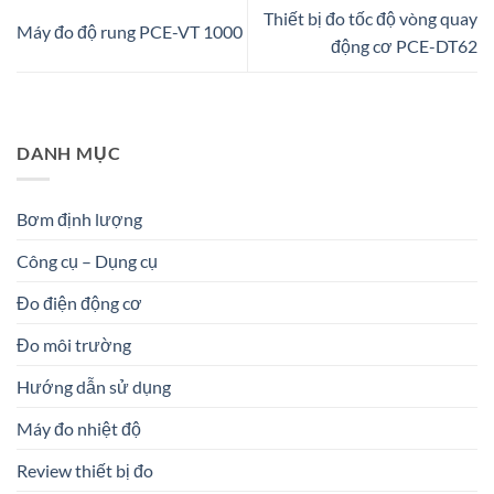
Thiết bị đo tốc độ vòng quay
Máy đo độ rung PCE-VT 1000
động cơ PCE-DT62
DANH MỤC
Bơm định lượng
Công cụ – Dụng cụ
Đo điện động cơ
Đo môi trường
Hướng dẫn sử dụng
Máy đo nhiệt độ
Review thiết bị đo