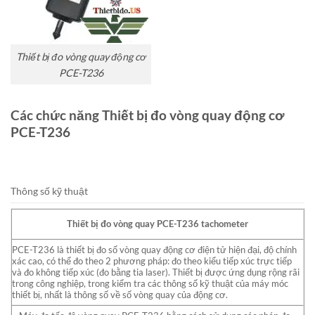
Thiết bị đo vòng quay động cơ
PCE-T236
Các chức năng Thiết bị đo vòng quay động cơ
PCE-T236
Thông số kỹ thuật
Thiết bị đo vòng quay PCE-T236 tachometer
PCE-T236 là thiết bị đo số vòng quay động cơ điện tử hiện đại, độ chính
xác cao, có thể đo theo 2 phương pháp: đo theo kiểu tiếp xúc trực tiếp
và đo không tiếp xúc (đo bằng tia laser). Thiết bị được ứng dụng rộng rãi
trong công nghiệp, trong kiểm tra các thông số kỹ thuật của máy móc
thiết bị, nhất là thông số về số vòng quay của động cơ.