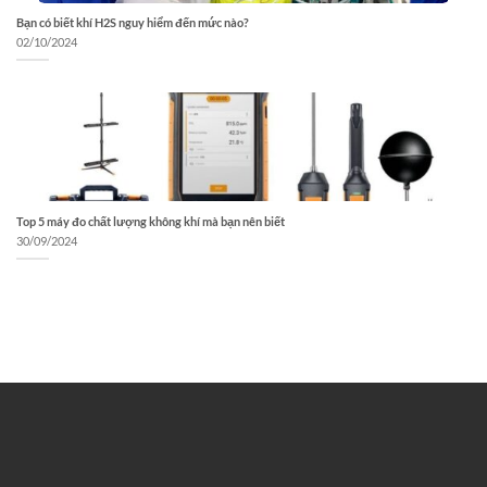
Bạn có biết khí H2S nguy hiểm đến mức nào?
02/10/2024
Top 5 máy đo chất lượng không khí mà bạn nên biết
30/09/2024