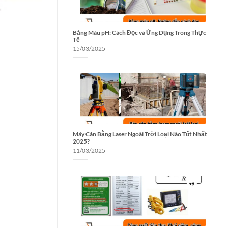
Bảng Màu pH: Cách Đọc và Ứng Dụng Trong Thực
Tế
15/03/2025
Máy Cân Bằng Laser Ngoài Trời Loại Nào Tốt Nhất
2025?
11/03/2025