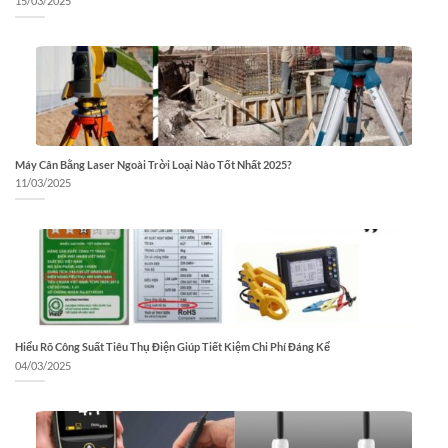
15/03/2025
Máy Cân Bằng Laser Ngoài Trời Loại Nào Tốt Nhất 2025?
11/03/2025
Hiểu Rõ Công Suất Tiêu Thụ Điện Giúp Tiết Kiệm Chi Phí Đáng Kể
04/03/2025