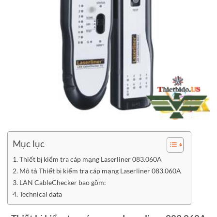
Mục lục
Thiết bị kiểm tra cáp mạng Laserliner 083.060A
Mô tả Thiết bị kiểm tra cáp mạng Laserliner 083.060A
LAN CableChecker bao gồm:
Technical data