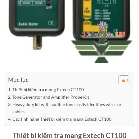
Mục lục
Thiết bị kiểm tra mạng Extech CT100
Tone Generator and Amplifier Probe Kit
Heavy duty kit with audible tone easily identifies wires or
cables
Các tính năng Thiết bị kiểm tra mạng Extech CT100
Thiết bị kiểm tra mạng Extech CT100