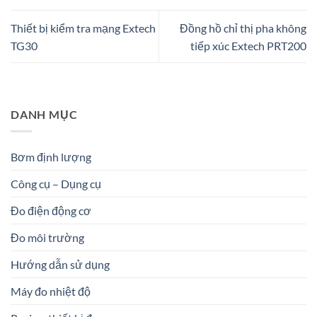
Thiết bị kiểm tra mạng Extech
Đồng hồ chỉ thị pha không
TG30
tiếp xúc Extech PRT200
DANH MỤC
Bơm định lượng
Công cụ – Dụng cụ
Đo điện động cơ
Đo môi trường
Hướng dẫn sử dụng
Máy đo nhiệt độ