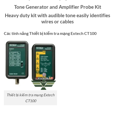
Tone Generator and Amplifier Probe Kit
Heavy duty kit with audible tone easily identifies
wires or cables
Các tính năng Thiết bị kiểm tra mạng Extech CT100
Thiết bị kiểm tra mạng Extech
CT100