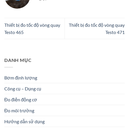
Thiết bị đo tốc độ vòng quay
Thiết bị đo tốc độ vòng quay
Testo 465
Testo 471
DANH MỤC
Bơm định lượng
Công cụ – Dụng cụ
Đo điện động cơ
Đo môi trường
Hướng dẫn sử dụng