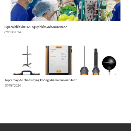
Bạn có biết khí H2S nguy hiểm đến mức nào?
02/10/2024
Top 5 máy đo chất lượng không khí mà bạn nên biết
30/09/2024