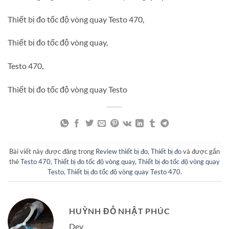
Thiết bị đo tốc độ vòng quay Testo 470,
Thiết bị đo tốc độ vòng quay,
Testo 470,
Thiết bị đo tốc độ vòng quay Testo
Bài viết này được đăng trong
Review thiết bị đo
,
Thiết bị đo
và được gắn
thẻ
Testo 470
,
Thiết bị đo tốc độ vòng quay
,
Thiết bị đo tốc độ vòng quay
Testo
,
Thiết bị đo tốc độ vòng quay Testo 470
.
HUỲNH ĐỖ NHẬT PHÚC
Dev