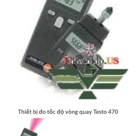
Thiết bị đo tốc độ vòng quay Testo 470