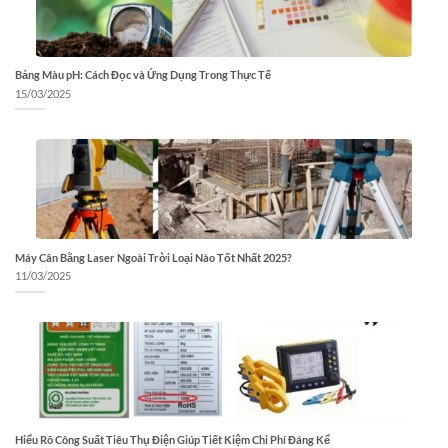
Bảng Màu pH: Cách Đọc và Ứng Dụng Trong Thực Tế
15/03/2025
Máy Cân Bằng Laser Ngoài Trời Loại Nào Tốt Nhất 2025?
11/03/2025
Hiểu Rõ Công Suất Tiêu Thụ Điện Giúp Tiết Kiệm Chi Phí Đáng Kể