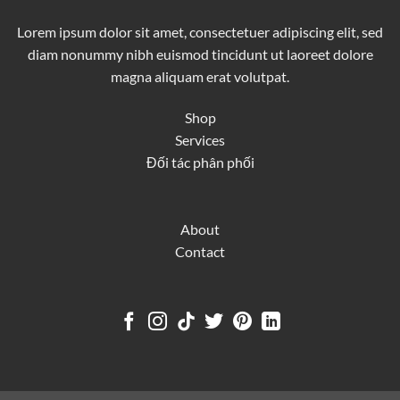
Lorem ipsum dolor sit amet, consectetuer adipiscing elit, sed
diam nonummy nibh euismod tincidunt ut laoreet dolore
magna aliquam erat volutpat.
Shop
Services
Đối tác phân phối
About
Contact