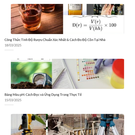
Công Thức Tính Độ Rượu Chuẩn Xác Nhất & Cách Đo Độ Cồn Tại Nhà
18/03/2025
Bảng Màu pH: Cách Đọc và Ứng Dụng Trong Thực Tế
15/03/2025