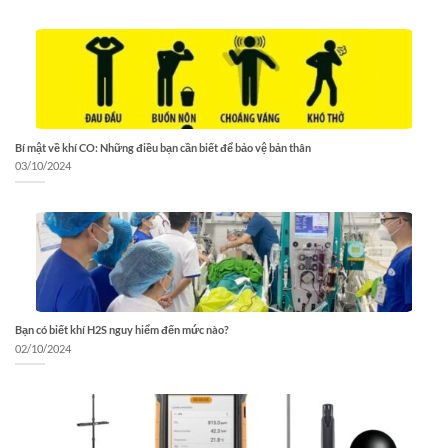
Bí mật về khí CO: Những điều bạn cần biết để bảo vệ bản thân
03/10/2024
Bạn có biết khí H2S nguy hiểm đến mức nào?
02/10/2024