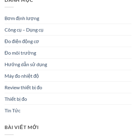
Bơm định lượng
Công cụ – Dụng cụ
Đo điện động cơ
Đo môi trường
Hướng dẫn sử dụng
Máy đo nhiệt độ
Review thiết bị đo
Thiết bị đo
Tin Tức
BÀI VIẾT MỚI