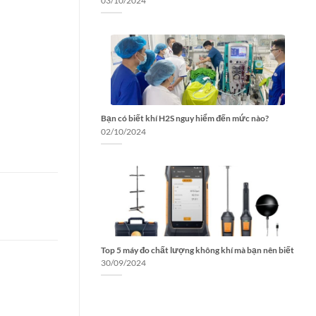
03/10/2024
Bạn có biết khí H2S nguy hiểm đến mức nào?
02/10/2024
Top 5 máy đo chất lượng không khí mà bạn nên biết
30/09/2024