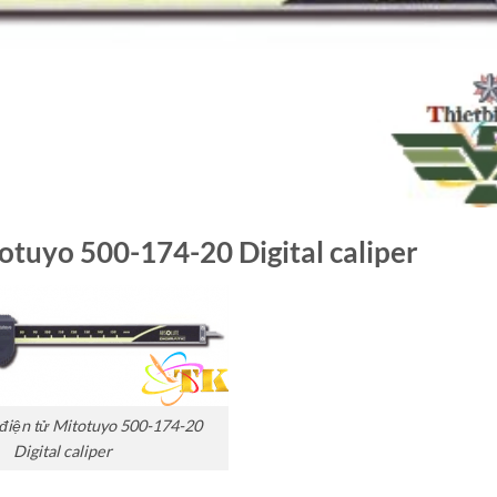
otuyo 500-174-20 Digital caliper
điện tử Mitotuyo 500-174-20
Digital caliper