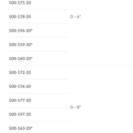
500-175-20
500-178-20
0 – 6″
500-196-20*
500-159-20*
500-160-20*
500-172-20
500-176-20
500-177-20
0 – 8″
500-197-20
500-163-20*