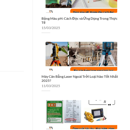
Bảng Màu pH: Cách Đọc và Ứng Dụng Trong Thực
Tế
15/03/2025
Máy Cân Bằng Laser Ngoài Trời Loại Nào Tốt Nhất
2025?
11/03/2025