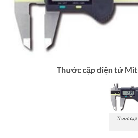
Thước cặp điện tử Mit
Thước cặp 