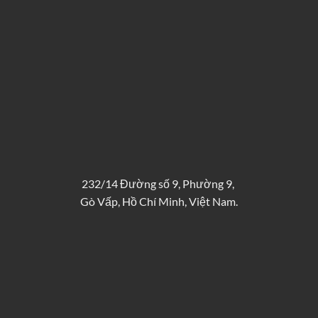
232/14 Đường số 9, Phường 9,
Gò Vấp, Hồ Chí Minh, Việt Nam.