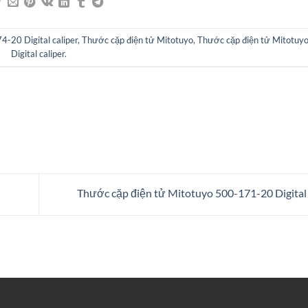
-20 Digital caliper
,
Thước cặp điện tử Mitotuyo
,
Thước cặp điện tử Mitotuy
Digital caliper
.
Thước cặp điện tử Mitotuyo 500-171-20 Digital 