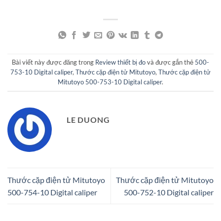
Bài viết này được đăng trong
Review thiết bị đo
và được gắn thẻ
500-
753-10 Digital caliper
,
Thước cặp điện tử Mitutoyo
,
Thước cặp điện tử
Mitutoyo 500-753-10 Digital caliper
.
LE DUONG
Thước cặp điện tử Mitutoyo
Thước cặp điện tử Mitutoyo
500-754-10 Digital caliper
500-752-10 Digital caliper