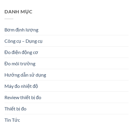
DANH MỤC
Bơm định lượng
Công cụ – Dụng cụ
Đo điện động cơ
Đo môi trường
Hướng dẫn sử dụng
Máy đo nhiệt độ
Review thiết bị đo
Thiết bị đo
Tin Tức