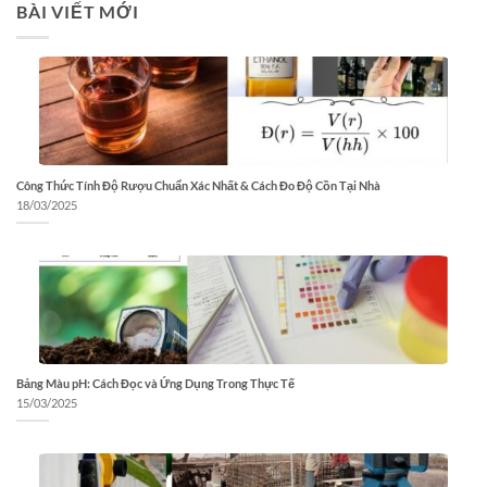
BÀI VIẾT MỚI
Công Thức Tính Độ Rượu Chuẩn Xác Nhất & Cách Đo Độ Cồn Tại Nhà
18/03/2025
Bảng Màu pH: Cách Đọc và Ứng Dụng Trong Thực Tế
15/03/2025