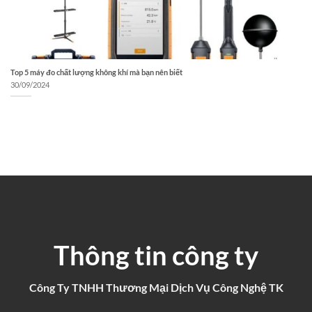
Top 5 máy đo chất lượng không khí mà bạn nên biết
30/09/2024
Thông tin công ty
Công Ty TNHH Thương Mại Dịch Vụ Công Nghệ TK