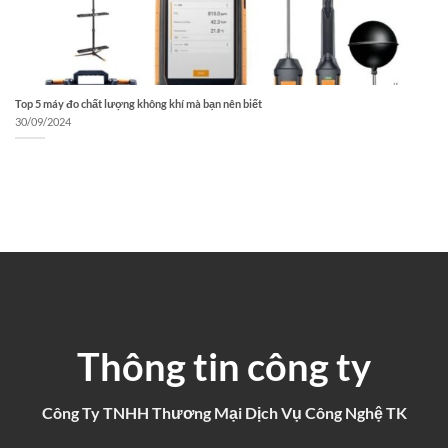
Top 5 máy đo chất lượng không khí mà bạn nên biết
30/09/2024
Thông tin công ty
Công Ty TNHH Thương Mại Dịch Vụ Công Nghệ TK