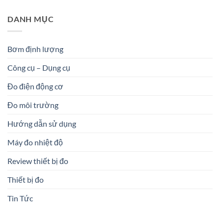
DANH MỤC
Bơm định lượng
Công cụ – Dụng cụ
Đo điện động cơ
Đo môi trường
Hướng dẫn sử dụng
Máy đo nhiệt độ
Review thiết bị đo
Thiết bị đo
Tin Tức