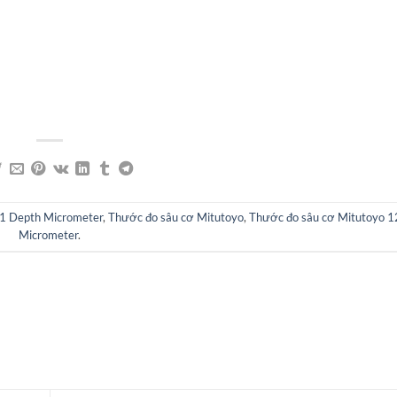
1 Depth Micrometer
,
Thước đo sâu cơ Mitutoyo
,
Thước đo sâu cơ Mitutoyo 
Micrometer
.