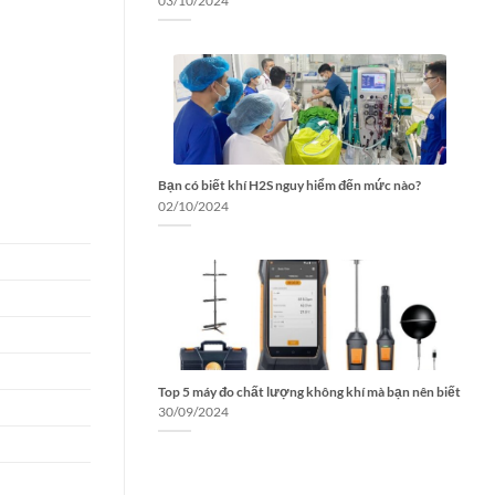
03/10/2024
Bạn có biết khí H2S nguy hiểm đến mức nào?
02/10/2024
Top 5 máy đo chất lượng không khí mà bạn nên biết
30/09/2024