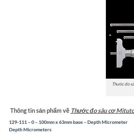
Thước đo s
Thông tin sản phẩm về
Thước đo sâu cơ Mitut
129-111 – 0 – 100mm x 63mm base – Depth Micrometer
Depth Micrometers