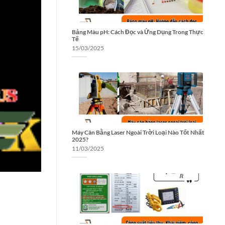
Bảng Màu pH: Cách Đọc và Ứng Dụng Trong Thực
Tế
15/03/2025
Máy Cân Bằng Laser Ngoài Trời Loại Nào Tốt Nhất
2025?
11/03/2025