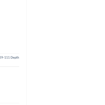
129-111 Depth