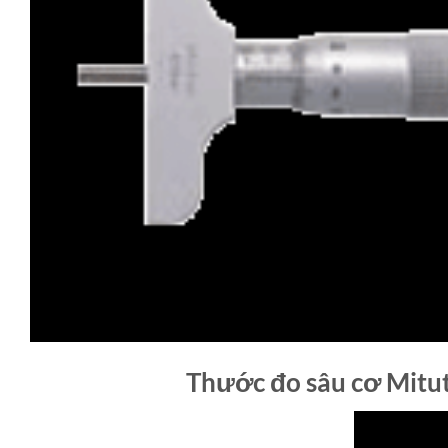
Thước đo sâu cơ Mitu