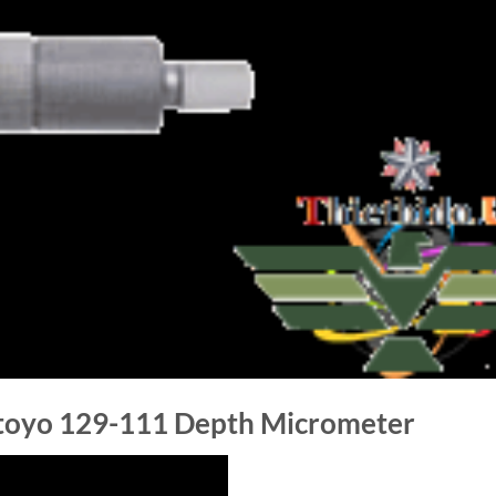
toyo 129-111 Depth Micrometer