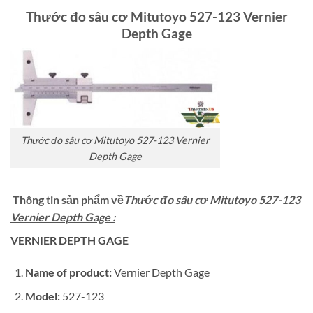
Thước đo sâu cơ Mitutoyo 527-123 Vernier
Depth Gage
Thước đo sâu cơ Mitutoyo 527-123 Vernier
Depth Gage
Thông tin sản phẩm về
Thước đo sâu cơ Mitutoyo 527-123
Vernier Depth Gage
:
VERNIER DEPTH GAGE
Name of
product:
Vernier Depth Gage
Model:
527-123