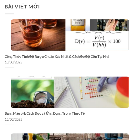
BÀI VIẾT MỚI
Công Thức Tính Độ Rượu Chuẩn Xác Nhất & Cách Đo Độ Cồn Tại Nhà
18/03/2025
Bảng Màu pH: Cách Đọc và Ứng Dụng Trong Thực Tế
15/03/2025