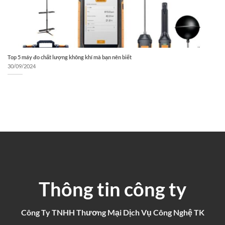
Top 5 máy đo chất lượng không khí mà bạn nên biết
30/09/2024
Thông tin công ty
Công Ty TNHH Thương Mại Dịch Vụ Công Nghệ TK