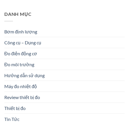
DANH MỤC
Bơm định lượng
Công cụ – Dụng cụ
Đo điện động cơ
Đo môi trường
Hướng dẫn sử dụng
Máy đo nhiệt độ
Review thiết bị đo
Thiết bị đo
Tin Tức