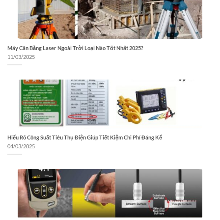
Máy Cân Bằng Laser Ngoài Trời Loại Nào Tốt Nhất 2025?
11/03/2025
Hiểu Rõ Công Suất Tiêu Thụ Điện Giúp Tiết Kiệm Chi Phí Đáng Kể
04/03/2025