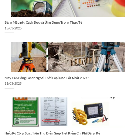
Bảng Màu pH: Cách Đọc và Ứng Dụng Trong Thực Tế
15/03/2025
Máy Cân Bằng Laser Ngoài Trời Loại Nào Tốt Nhất 2025?
11/03/2025
Hiểu Rõ Công Suất Tiêu Thụ Điện Giúp Tiết Kiệm Chi Phí Đáng Kể