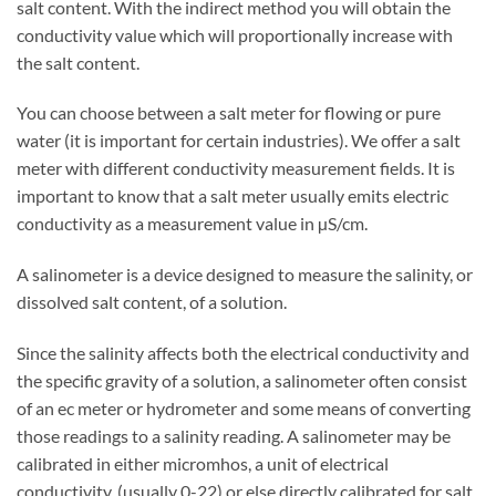
salt content. With the indirect method you will obtain the
conductivity value which will proportionally increase with
the salt content.
You can choose between a salt meter for flowing or pure
water (it is important for certain industries). We offer a salt
meter with different conductivity measurement fields. It is
important to know that a salt meter usually emits electric
conductivity as a measurement value in µS/cm.
A salinometer is a device designed to measure the salinity, or
dissolved salt content, of a solution.
Since the salinity affects both the electrical conductivity and
the specific gravity of a solution, a salinometer often consist
of an ec meter or hydrometer and some means of converting
those readings to a salinity reading. A salinometer may be
calibrated in either micromhos, a unit of electrical
conductivity, (usually 0-22) or else directly calibrated for salt