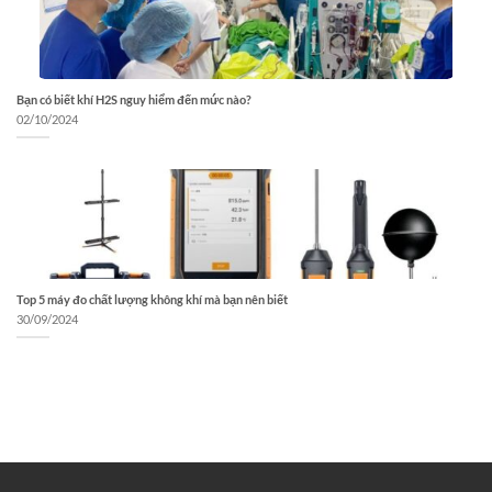
Bạn có biết khí H2S nguy hiểm đến mức nào?
02/10/2024
Top 5 máy đo chất lượng không khí mà bạn nên biết
30/09/2024