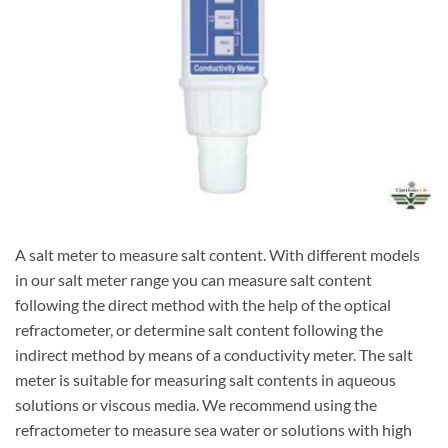
A salt meter to measure salt content. With different models
in our salt meter range you can measure salt content
following the direct method with the help of the optical
refractometer, or determine salt content following the
indirect method by means of a conductivity meter. The salt
meter is suitable for measuring salt contents in aqueous
solutions or viscous media. We recommend using the
refractometer to measure sea water or solutions with high