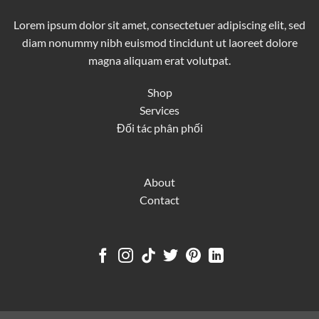
Lorem ipsum dolor sit amet, consectetuer adipiscing elit, sed
diam nonummy nibh euismod tincidunt ut laoreet dolore
magna aliquam erat volutpat.
Shop
Services
Đối tác phân phối
About
Contact