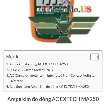
Mục lục
Ampe kìm đo dòng AC EXTECH MA250
200A AC Clamp Meter + NCV
AC Clamp-on meter with Integrated Non-Contact Voltage
Detector
Các tính năng Ampe kìm đo dòng AC EXTECH MA250
Ampe kìm đo dòng AC EXTECH MA250