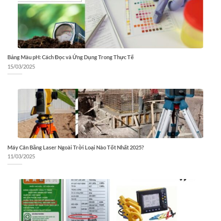
Bảng Màu pH: Cách Đọc và Ứng Dụng Trong Thực Tế
15/03/2025
Máy Cân Bằng Laser Ngoài Trời Loại Nào Tốt Nhất 2025?
11/03/2025