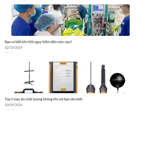
Bạn có biết khí H2S nguy hiểm đến mức nào?
02/10/2024
Top 5 máy đo chất lượng không khí mà bạn nên biết
30/09/2024