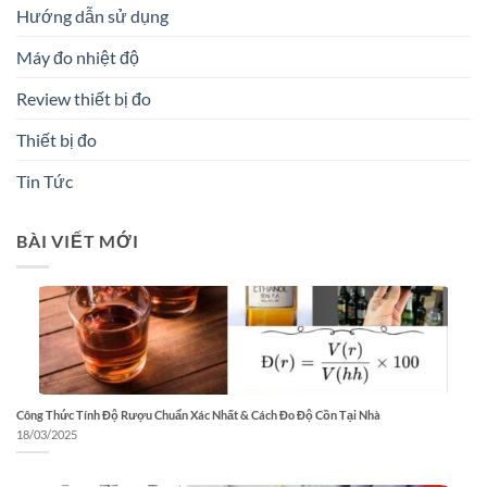
Hướng dẫn sử dụng
Máy đo nhiệt độ
Review thiết bị đo
Thiết bị đo
Tin Tức
BÀI VIẾT MỚI
Công Thức Tính Độ Rượu Chuẩn Xác Nhất & Cách Đo Độ Cồn Tại Nhà
18/03/2025