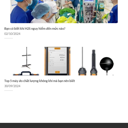
Bạn có biết khí H2S nguy hiểm đến mức nào?
02/10/2024
Top 5 máy đo chất lượng không khí mà bạn nên biết
30/09/2024