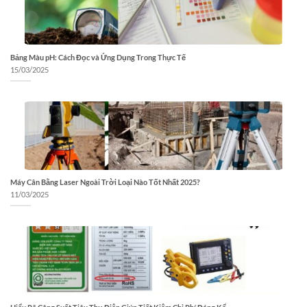
Bảng Màu pH: Cách Đọc và Ứng Dụng Trong Thực Tế
15/03/2025
Máy Cân Bằng Laser Ngoài Trời Loại Nào Tốt Nhất 2025?
11/03/2025