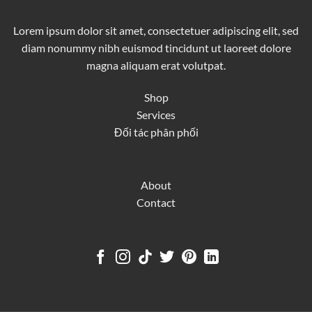
Lorem ipsum dolor sit amet, consectetuer adipiscing elit, sed
diam nonummy nibh euismod tincidunt ut laoreet dolore
magna aliquam erat volutpat.
Shop
Services
Đối tác phân phối
About
Contact