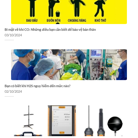
Bí mật về khí CO: Những điều bạn cần biết để bảo vệ bản thân
03/10/2024
Bạn có biết khí H2S nguy hiểm đến mức nào?
02/10/2024