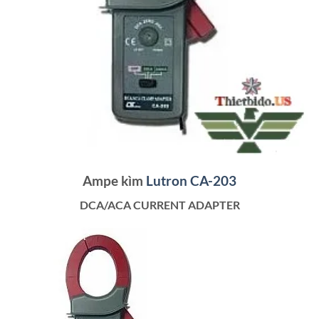
Ampe kìm
Lutron CA-203
DCA/ACA CURRENT ADAPTER