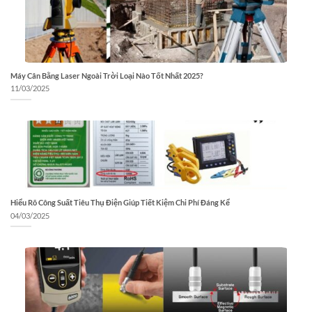
Máy Cân Bằng Laser Ngoài Trời Loại Nào Tốt Nhất 2025?
11/03/2025
Hiểu Rõ Công Suất Tiêu Thụ Điện Giúp Tiết Kiệm Chi Phí Đáng Kể
04/03/2025