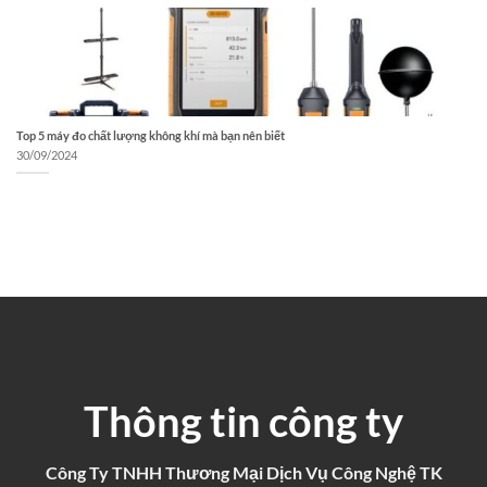
Top 5 máy đo chất lượng không khí mà bạn nên biết
30/09/2024
Thông tin công ty
Công Ty TNHH Thương Mại Dịch Vụ Công Nghệ TK