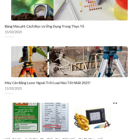
Bảng Màu pH: Cách Đọc và Ứng Dụng Trong Thực Tế
15/03/2025
Máy Cân Bằng Laser Ngoài Trời Loại Nào Tốt Nhất 2025?
11/03/2025