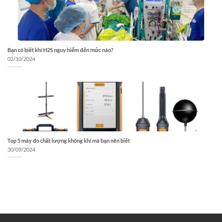
Bạn có biết khí H2S nguy hiểm đến mức nào?
02/10/2024
Top 5 máy đo chất lượng không khí mà bạn nên biết
30/09/2024