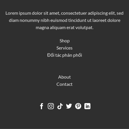
Lorem ipsum dolor sit amet, consectetuer adipiscing elit, sed
diam nonummy nibh euismod tincidunt ut laoreet dolore
magna aliquam erat volutpat.
Shop
Services
Đối tác phân phối
About
Contact