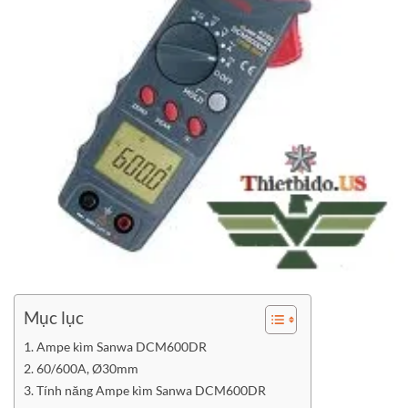
Mục lục
Ampe kìm Sanwa DCM600DR
60/600A, Ø30mm
Tính năng Ampe kìm Sanwa DCM600DR