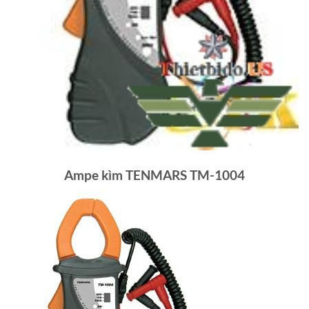
Ampe kìm TENMARS TM-1004