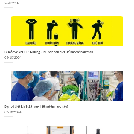
26/02/2025
Bí mật về khí CO: Những điều bạn cần biết để bảo vệ bản thân
03/10/2024
Bạn có biết khí H2S nguy hiểm đến mức nào?
02/10/2024