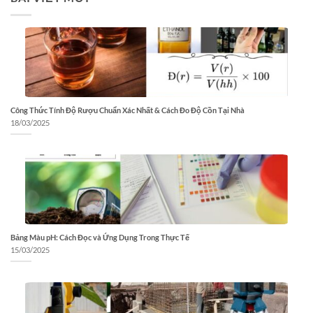
Công Thức Tính Độ Rượu Chuẩn Xác Nhất & Cách Đo Độ Cồn Tại Nhà
18/03/2025
Bảng Màu pH: Cách Đọc và Ứng Dụng Trong Thực Tế
15/03/2025