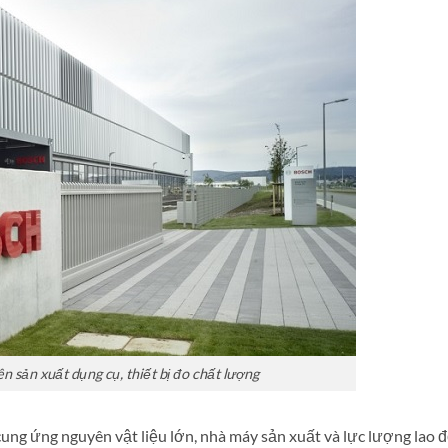
 sản xuất dụng cụ, thiết bị đo chất lượng
ng ứng nguyên vật liệu lớn, nhà máy sản xuất và lực lượng lao 