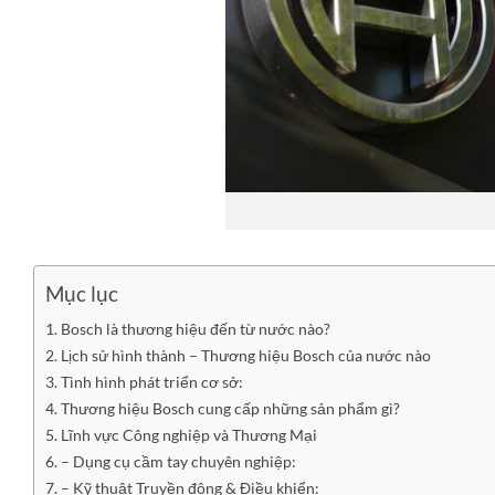
Mục lục
Bosch là thương hiệu đến từ nước nào?
Lịch sử hình thành – Thương hiệu Bosch của nước nào
Tình hình phát triển cơ sở:
Thương hiệu Bosch cung cấp những sản phẩm gì?
Lĩnh vực Công nghiệp và Thương Mại
– Dụng cụ cầm tay chuyên nghiệp:
– Kỹ thuật Truyền động & Điều khiển: