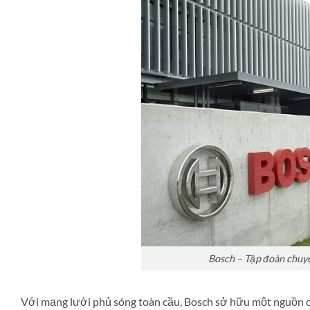
Bosch – Tập đoàn chuyên
Với mạng lưới phủ sóng toàn cầu, Bosch sở hữu một nguồn cu