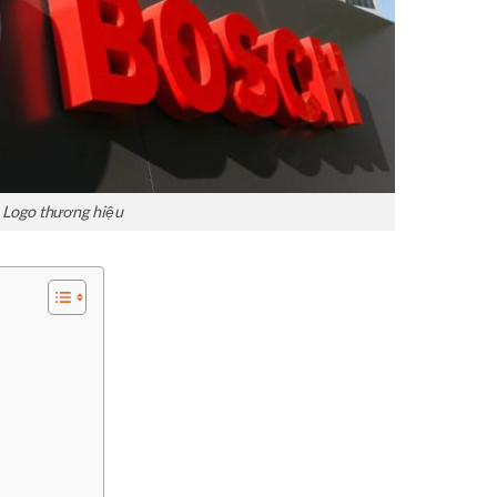
Logo thương hiệu