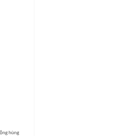
động hùng