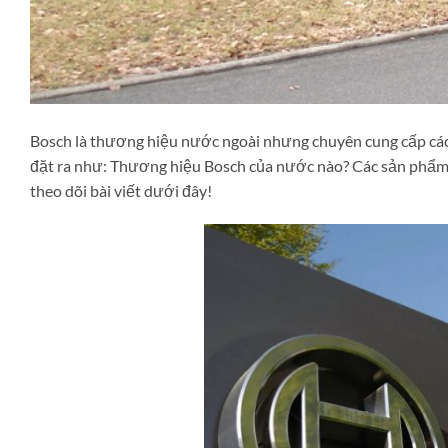
Bosch là thương hiệu nước ngoài nhưng chuyên cung cấp các
đặt ra như: Thương hiệu Bosch của nước nào? Các sản phẩm 
theo dõi bài viết dưới đây!