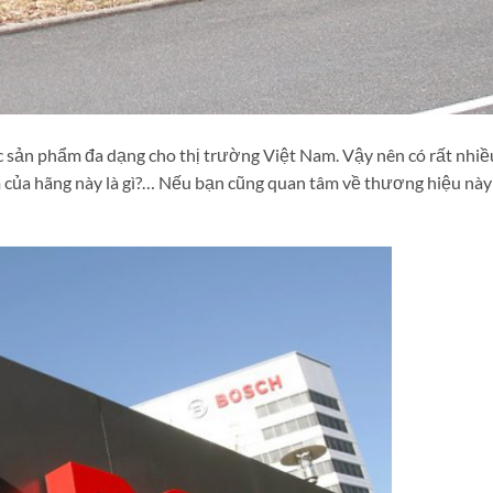
 sản phẩm đa dạng cho thị trường Việt Nam. Vậy nên có rất nhiề
của hãng này là gì?… Nếu bạn cũng quan tâm về thương hiệu này 