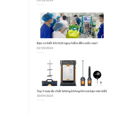
03/10/2024
Bạn có biết khí H2S nguy hiểm đến mức nào?
02/10/2024
Top 5 máy đo chất lượng không khí mà bạn nên biết
30/09/2024