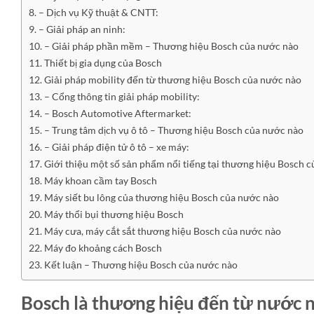
– Dịch vụ Kỹ thuật & CNTT:
– Giải pháp an ninh:
– Giải pháp phần mềm – Thương hiệu Bosch của nước nào
Thiết bị gia dụng của Bosch
Giải pháp mobility đến từ thương hiệu Bosch của nước nào
– Cổng thông tin giải pháp mobility:
– Bosch Automotive Aftermarket:
– Trung tâm dịch vụ ô tô – Thương hiệu Bosch của nước nào
– Giải pháp điện tử ô tô – xe máy:
Giới thiệu một số sản phẩm nổi tiếng tại thương hiệu Bosch 
Máy khoan cầm tay Bosch
Máy siết bu lông của thương hiệu Bosch của nước nào
Máy thổi bụi thương hiệu Bosch
Máy cưa, máy cắt sắt thương hiệu Bosch của nước nào
Máy đo khoảng cách Bosch
Kết luận – Thương hiệu Bosch của nước nào
Bosch là thương hiệu đến từ nước 