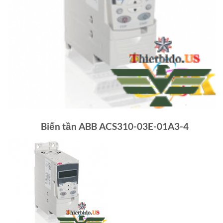
Biến tần ABB ACS310-03E-01A3-4