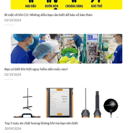
Bí mật về khí CO: Những điều bạn cần biết để bảo vệ bản thân
03/10/2024
Bạn có biết khí H2S nguy hiểm đến mức nào?
02/10/2024
Top 5 máy đo chất lượng không khí mà bạn nên biết
30/09/2024