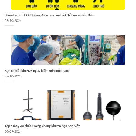
Bí mật về khí CO: Những điều bạn cần biết để bảo vệ bản thân
03/10/2024
Bạn có biết khí H2S nguy hiểm đến mức nào?
02/10/2024
Top 5 máy đo chất lượng không khí mà bạn nên biết
30/09/2024