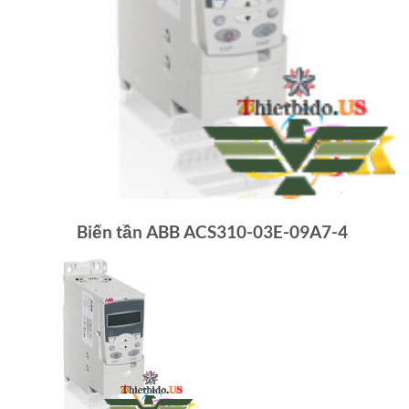
Biến tần ABB ACS310-03E-09A7-4