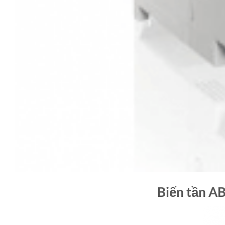
Biến tần AB