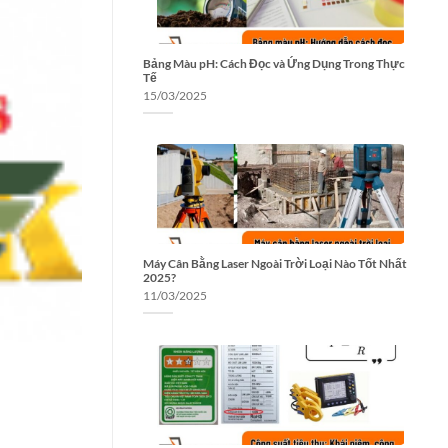
Bảng Màu pH: Cách Đọc và Ứng Dụng Trong Thực
Tế
15/03/2025
Máy Cân Bằng Laser Ngoài Trời Loại Nào Tốt Nhất
2025?
11/03/2025