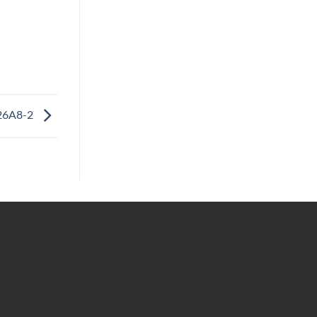
-26A8-2