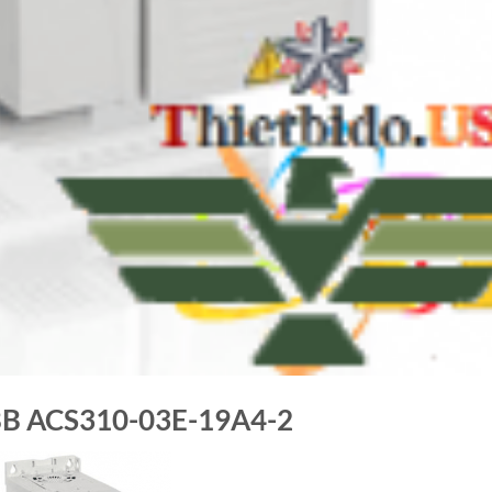
B ACS310-03E-19A4-2