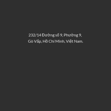
232/14 Đường số 9, Phường 9,
Gò Vấp, Hồ Chí Minh, Việt Nam.