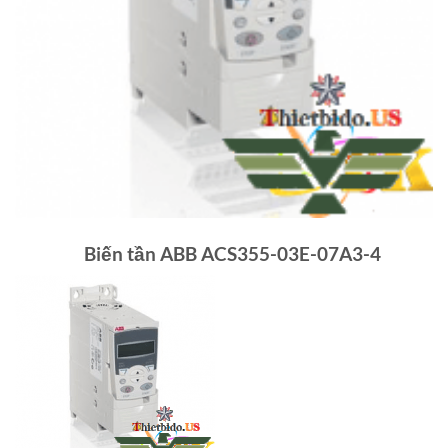
Biến tần ABB ACS355-03E-07A3-4