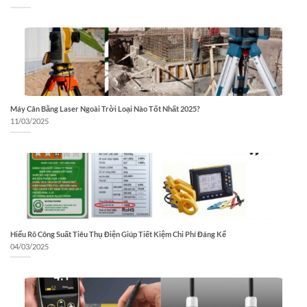
Máy Cân Bằng Laser Ngoài Trời Loại Nào Tốt Nhất 2025?
11/03/2025
Hiểu Rõ Công Suất Tiêu Thụ Điện Giúp Tiết Kiệm Chi Phí Đáng Kể
04/03/2025