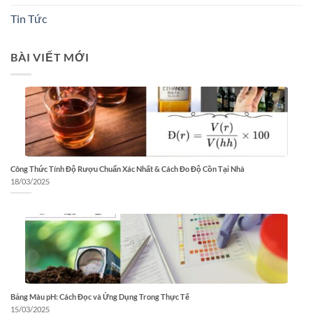
Tin Tức
BÀI VIẾT MỚI
Công Thức Tính Độ Rượu Chuẩn Xác Nhất & Cách Đo Độ Cồn Tại Nhà
18/03/2025
Bảng Màu pH: Cách Đọc và Ứng Dụng Trong Thực Tế
15/03/2025