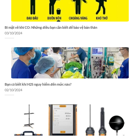
Bí mật về khí CO: Những điều bạn cần biết để bảo vệ bản thân
03/10/2024
Bạn có biết khí H2S nguy hiểm đến mức nào?
02/10/2024