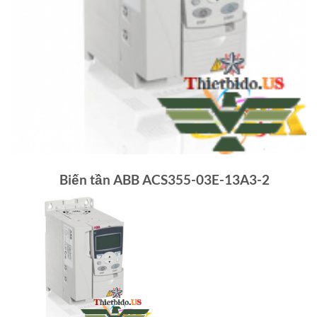
Biến tần ABB ACS355-03E-13A3-2