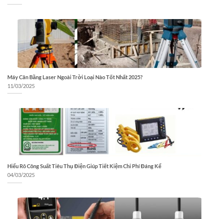
Máy Cân Bằng Laser Ngoài Trời Loại Nào Tốt Nhất 2025?
11/03/2025
Hiểu Rõ Công Suất Tiêu Thụ Điện Giúp Tiết Kiệm Chi Phí Đáng Kể
04/03/2025