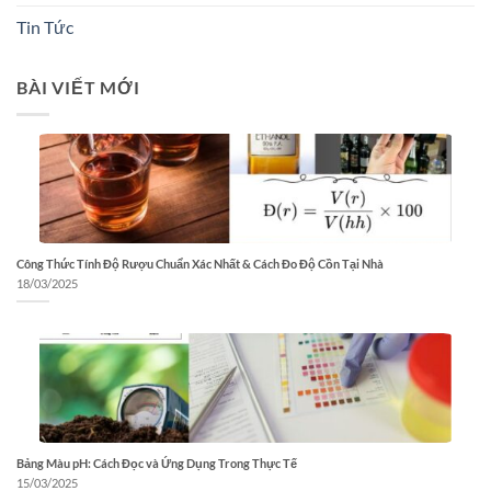
Tin Tức
BÀI VIẾT MỚI
Công Thức Tính Độ Rượu Chuẩn Xác Nhất & Cách Đo Độ Cồn Tại Nhà
18/03/2025
Bảng Màu pH: Cách Đọc và Ứng Dụng Trong Thực Tế
15/03/2025