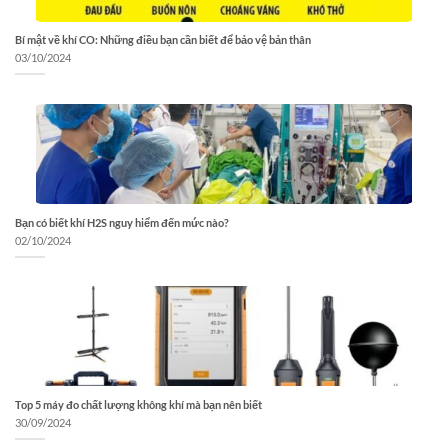
Bí mật về khí CO: Những điều bạn cần biết để bảo vệ bản thân
03/10/2024
Bạn có biết khí H2S nguy hiểm đến mức nào?
02/10/2024
Top 5 máy đo chất lượng không khí mà bạn nên biết
30/09/2024