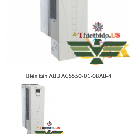
Biến tần ABB ACS550-01-08A8-4