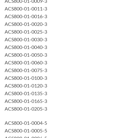
ACS800-01-0009-3
ACS800-01-0011-3
ACS800-01-0016-3
ACS800-01-0020-3
ACS800-01-0025-3
ACS800-01-0030-3
ACS800-01-0040-3
ACS800-01-0050-3
ACS800-01-0060-3
ACS800-01-0075-3
ACS800-01-0100-3
ACS800-01-0120-3
ACS800-01-0135-3
ACS800-01-0165-3
ACS800-01-0205-3
ACS800-01-0004-5
ACS800-01-0005-5