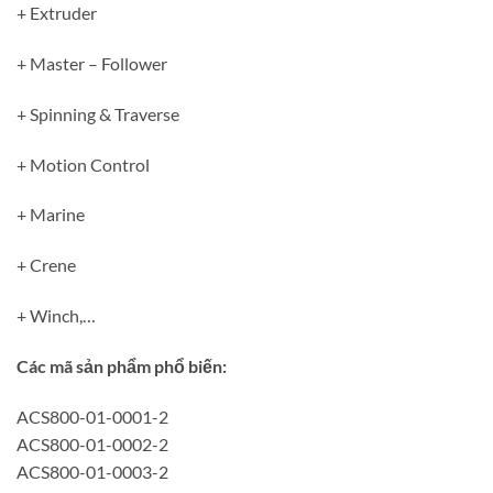
+ Extruder
+ Master – Follower
+ Spinning & Traverse
+ Motion Control
+ Marine
+ Crene
+ Winch,…
Các mã sản phẩm phổ biến:
ACS800-01-0001-2
ACS800-01-0002-2
ACS800-01-0003-2