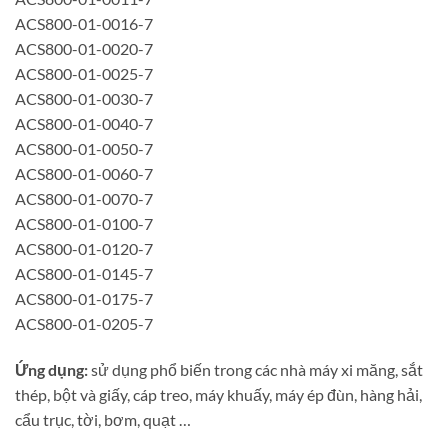
ACS800-01-0016-7
ACS800-01-0020-7
ACS800-01-0025-7
ACS800-01-0030-7
ACS800-01-0040-7
ACS800-01-0050-7
ACS800-01-0060-7
ACS800-01-0070-7
ACS800-01-0100-7
ACS800-01-0120-7
ACS800-01-0145-7
ACS800-01-0175-7
ACS800-01-0205-7
Ứng dụng:
sử dụng phổ biến trong các nhà máy xi măng, sắt
thép, bột và giấy, cáp treo, máy khuấy, máy ép đùn, hàng hải,
cẩu trục, tời, bơm, quạt …