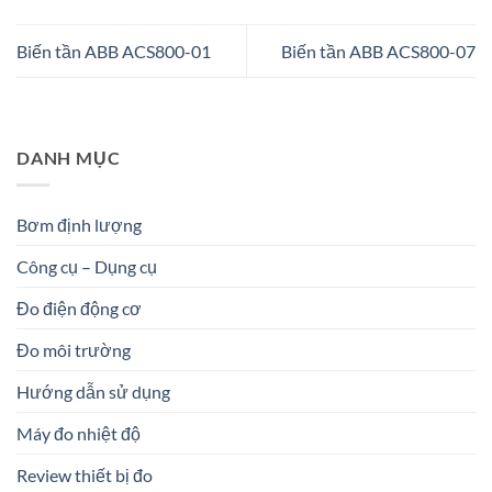
Biến tần ABB ACS800-01
Biến tần ABB ACS800-07
DANH MỤC
Bơm định lượng
Công cụ – Dụng cụ
Đo điện động cơ
Đo môi trường
Hướng dẫn sử dụng
Máy đo nhiệt độ
Review thiết bị đo