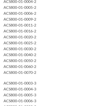
ACS800-01-0004-2
ACS800-01-0005-2
ACS800-01-0006-2
ACS800-01-0009-2
ACS800-01-0011-2
ACS800-01-0016-2
ACS800-01-0020-2
ACS800-01-0025-2
ACS800-01-0030-2
ACS800-01-0040-2
ACS800-01-0050-2
ACS800-01-0060-2
ACS800-01-0070-2
ACS800-01-0003-3
ACS800-01-0004-3
ACS800-01-0005-3
ACS800-01-0006-3