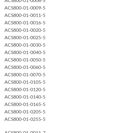
ACS800-01-0006-5
ACS800-01-0009-5
ACS800-01-0011-5
ACS800-01-0016-5
ACS800-01-0020-5
ACS800-01-0025-5
ACS800-01-0030-5
ACS800-01-0040-5
ACS800-01-0050-5
ACS800-01-0060-5
ACS800-01-0070-5
ACS800-01-0105-5
ACS800-01-0120-5
ACS800-01-0140-5
ACS800-01-0165-5
ACS800-01-0205-5
ACS800-01-0255-5
ACS800-01-0011-7