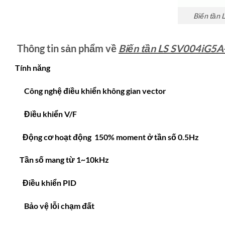
Biến tần 
Thông tin sản phẩm về
Biến tần LS SV004iG5A
Tính năng
Công nghệ điều khiển không gian vector
Điều khiển V/F
Động cơ hoạt động 150% moment ở tần số 0.5Hz
Tần số mang từ 1~10kHz
Điều khiển PID
Bảo vệ lỗi chạm đất