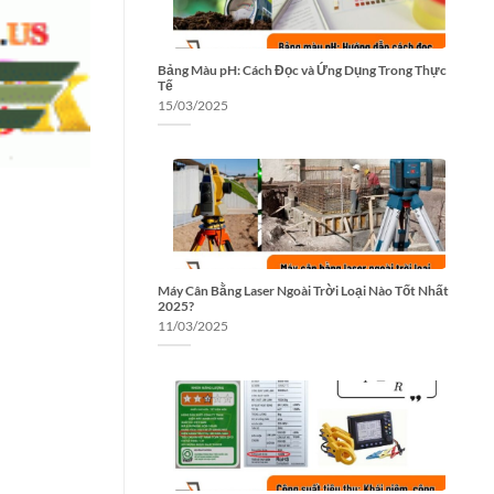
Bảng Màu pH: Cách Đọc và Ứng Dụng Trong Thực
Tế
15/03/2025
Máy Cân Bằng Laser Ngoài Trời Loại Nào Tốt Nhất
2025?
11/03/2025