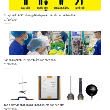
Bí mật về khí CO: Những điều bạn cần biết để bảo vệ bản thân
03/10/2024
Bạn có biết khí H2S nguy hiểm đến mức nào?
02/10/2024
Top 5 máy đo chất lượng không khí mà bạn nên biết
30/09/2024