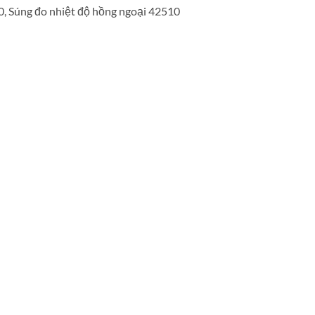
, Súng đo nhiệt độ hồng ngoại 42510