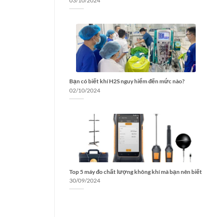
03/10/2024
Bạn có biết khí H2S nguy hiểm đến mức nào?
02/10/2024
Top 5 máy đo chất lượng không khí mà bạn nên biết
30/09/2024