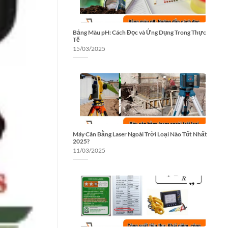
Bảng Màu pH: Cách Đọc và Ứng Dụng Trong Thực
Tế
15/03/2025
Máy Cân Bằng Laser Ngoài Trời Loại Nào Tốt Nhất
2025?
11/03/2025