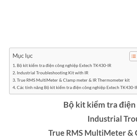
Mục lục
Bộ kit kiểm tra điện công nghiệp Extech TK430-IR
Industrial Troubleshooting Kit with IR
True RMS MultiMeter & Clamp meter & IR Thermometer kit
Các tính năng Bộ kit kiểm tra điện công nghiệp Extech TK430-I
Bộ kit kiểm tra điệ
Industrial Tro
True RMS MultiMeter & 