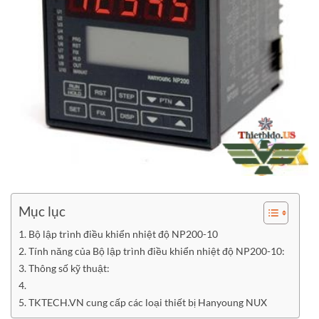
Mục lục
Bộ lập trình điều khiển nhiệt độ NP200-10
Tính năng của Bộ lập trình điều khiển nhiệt độ NP200-10:
Thông số kỹ thuật:
TKTECH.VN cung cấp các loại thiết bị Hanyoung NUX