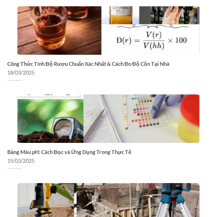
Công Thức Tính Độ Rượu Chuẩn Xác Nhất & Cách Đo Độ Cồn Tại Nhà
18/03/2025
Bảng Màu pH: Cách Đọc và Ứng Dụng Trong Thực Tế
15/03/2025