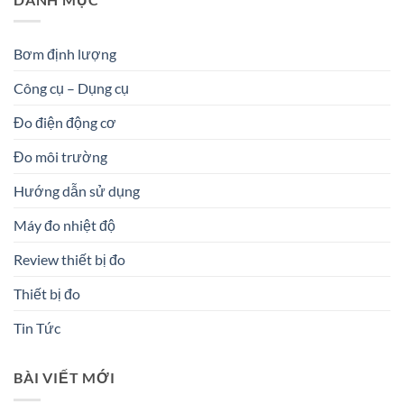
Bơm định lượng
Công cụ – Dụng cụ
Đo điện động cơ
Đo môi trường
Hướng dẫn sử dụng
Máy đo nhiệt độ
Review thiết bị đo
Thiết bị đo
Tin Tức
BÀI VIẾT MỚI