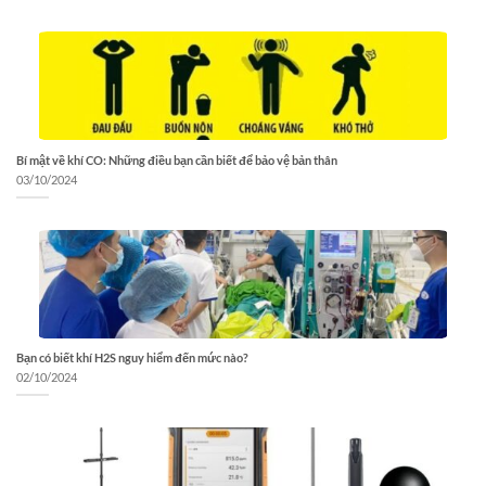
Bí mật về khí CO: Những điều bạn cần biết để bảo vệ bản thân
03/10/2024
Bạn có biết khí H2S nguy hiểm đến mức nào?
02/10/2024