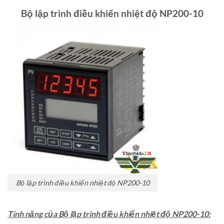
Bộ lập trình điều khiển nhiệt độ NP200-10
Bộ lập trình điều khiển nhiệt độ NP200-10
Tính năng của Bộ lập trình điều khiển nhiệt độ NP200-10: