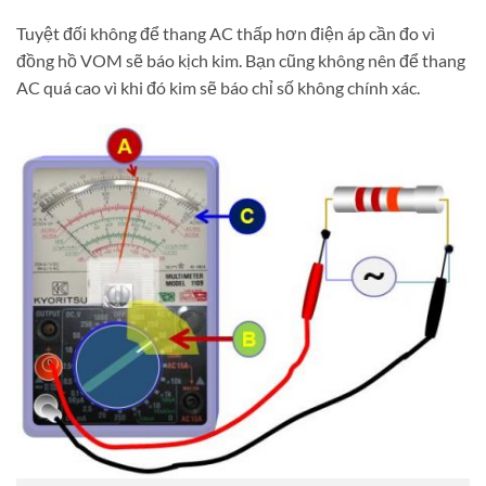
Tuyệt đối không để thang AC thấp hơn điện áp cần đo vì
đồng hồ VOM sẽ báo kịch kim. Bạn cũng không nên để thang
AC quá cao vì khi đó kim sẽ báo chỉ số không chính xác.