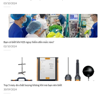
03/10/2024
Bạn có biết khí H2S nguy hiểm đến mức nào?
02/10/2024
Top 5 máy đo chất lượng không khí mà bạn nên biết
30/09/2024