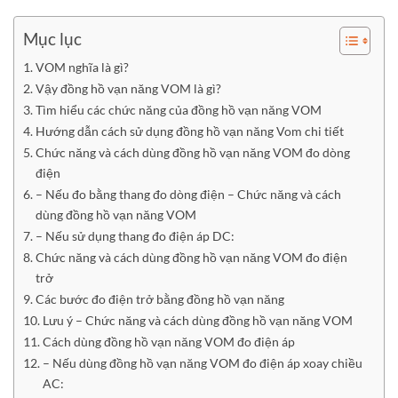
Mục lục
VOM nghĩa là gì?
Vậy đồng hồ vạn năng VOM là gì?
Tìm hiểu các chức năng của đồng hồ vạn năng VOM
Hướng dẫn cách sử dụng đồng hồ vạn năng Vom chi tiết
Chức năng và cách dùng đồng hồ vạn năng VOM đo dòng
điện
– Nếu đo bằng thang đo dòng điện – Chức năng và cách
dùng đồng hồ vạn năng VOM
– Nếu sử dụng thang đo điện áp DC:
Chức năng và cách dùng đồng hồ vạn năng VOM đo điện
trở
Các bước đo điện trở bằng đồng hồ vạn năng
Lưu ý – Chức năng và cách dùng đồng hồ vạn năng VOM
Cách dùng đồng hồ vạn năng VOM đo điện áp
– Nếu dùng đồng hồ vạn năng VOM đo điện áp xoay chiều
AC: