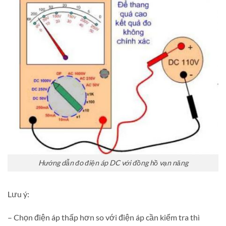
Hướng dẫn đo điện áp DC với đồng hồ vạn năng
Lưu ý:
– Chọn điện áp thấp hơn so với điện áp cần kiểm tra thì