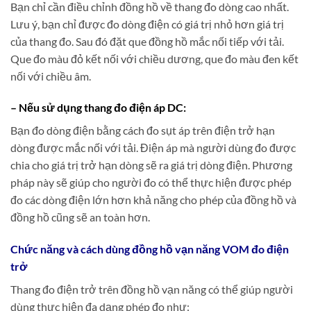
Bạn chỉ cần điều chỉnh đồng hồ về thang đo dòng cao nhất.
Lưu ý, bạn chỉ được đo dòng điện có giá trị nhỏ hơn giá trị
của thang đo. Sau đó đặt que đồng hồ mắc nối tiếp với tải.
Que đo màu đỏ kết nối với chiều dương, que đo màu đen kết
nối với chiều âm.
– Nếu sử dụng thang đo điện áp DC:
Bạn đo dòng điện bằng cách đo sụt áp trên điện trở hạn
dòng được mắc nối với tải. Điện áp mà người dùng đo được
chia cho giá trị trở hạn dòng sẽ ra giá trị dòng điện. Phương
pháp này sẽ giúp cho người đo có thể thực hiện được phép
đo các dòng điện lớn hơn khả năng cho phép của đồng hồ và
đồng hồ cũng sẽ an toàn hơn.
Chức năng và cách dùng đồng hồ vạn năng VOM đo điện
trở
Thang đo điện trở trên đồng hồ vạn năng có thể giúp người
dùng thực hiện đa dạng phép đo như: