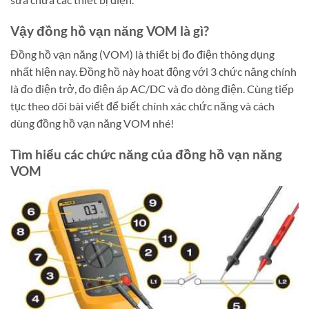
Vậy đồng hồ vạn năng VOM là gì?
Đồng hồ vạn năng (VOM) là thiết bị đo điện thông dụng
nhất hiện nay. Đồng hồ này hoạt động với 3 chức năng chính
là đo điện trở, đo điện áp AC/DC và đo dòng điện. Cùng tiếp
tục theo dõi bài viết để biết chính xác chức năng và cách
dùng đồng hồ vạn năng VOM nhé!
Tìm hiểu các chức năng của đồng hồ vạn năng
VOM