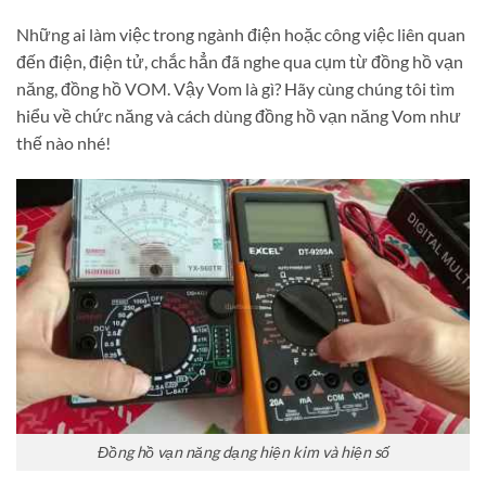
Những ai làm việc trong ngành điện hoặc công việc liên quan
đến điện, điện tử, chắc hẳn đã nghe qua cụm từ đồng hồ vạn
năng, đồng hồ VOM. Vậy Vom là gì? Hãy cùng chúng tôi tìm
hiểu về chức năng và cách dùng đồng hồ vạn năng Vom như
thế nào nhé!
Đồng hồ vạn năng dạng hiện kim và hiện số