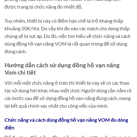
được trang bị chức năng đo nhiệt độ.
Tuy nhiên, thiết bị này có điểm hạn chế là trở kháng thấp
khoảng 20K/Vol. Do vậy khi đo vào các mạch cho dòng thấp
chúng sẽ bị sụt áp. Do đó, việc tìm hiểu về chức năng và cách
dùng đồng hồ vạn năng VOM là rất quan trọng để sử dụng
đúng cách.
Hướng dẫn cách sử dụng đồng hồ vạn năng
Vom chi tiết
Với mỗi một chức năng ở trên thì thiết bị này sẽ có các thao
tác sử dụng hơi khác nhau một chút. Người dùng cần nắm rõ
các bước sau để sử dụng đồng hồ vạn năng đúng cách, mang
lại kết quả chính xác nhất cho công việc của mình.
Chức năng và cách dùng đồng hồ vạn năng VOM đo dòng
điện