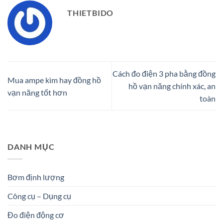
THIETBIDO
Cách đo điện 3 pha bằng đồng
Mua ampe kìm hay đồng hồ
hồ vạn năng chính xác, an
vạn năng tốt hơn
toàn
DANH MỤC
Bơm định lượng
Công cụ – Dụng cụ
Đo điện động cơ