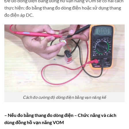
Để đo dòng điện bằng đồng hồ vạn năng VOm sẽ có hai cách
thực hiện: đo bằng thang đo dòng điện hoặc sử dụng thang
đo điện áp DC.
Cách đo cường độ dòng điện bằng vạn năng kế
– Nếu đo bằng thang đo dòng điện – Chức năng và cách
dùng đồng hồ vạn năng VOM