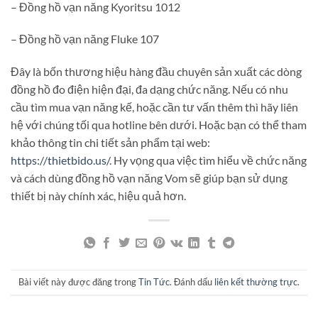
– Đồng hồ vạn năng Kyoritsu 1012
– Đồng hồ vạn năng Fluke 107
Đây là bốn thương hiệu hàng đầu chuyên sản xuất các dòng
đồng hồ đo điện hiện đại, đa dạng chức năng. Nếu có nhu
cầu tìm mua vạn năng kế, hoặc cần tư vấn thêm thì hãy liên
hệ với chúng tối qua hotline bên dưới. Hoặc bạn có thể tham
khảo thông tin chi tiết sản phẩm tại web:
https://thietbido.us/
. Hy vọng qua việc tìm hiểu về chức năng
và cách dùng đồng hồ vạn năng Vom sẽ giúp bạn sử dụng
thiết bị này chính xác, hiệu quả hơn.
Bài viết này được đăng trong
Tin Tức
. Đánh dấu
liên kết thường trực
.