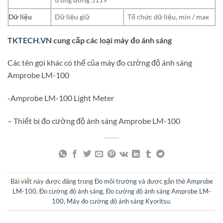
Dữ liệu
Dữ liệu giữ
Tổ chức dữ liệu, min / max
TKTECH.VN
cung cấp các loại máy đo ánh sáng
Các tên gọi khác có thể của máy đo cường độ ánh sáng
Amprobe LM-100
-Amprobe LM-100 Light Meter
– Thiết bị đo cường độ ánh sáng Amprobe LM-100
Bài viết này được đăng trong
Đo môi trường
và được gắn thẻ
Amprobe
LM-100
,
Đo cường độ ánh sáng
,
Đo cường độ ánh sáng Amprobe LM-
100
,
Máy đo cường độ ánh sáng Kyoritsu
.