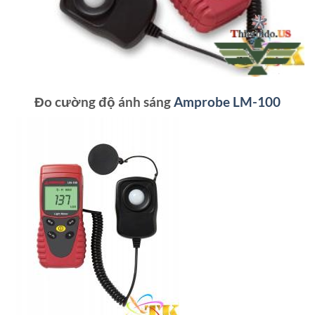
Đo cường độ ánh sáng
Amprobe LM-100