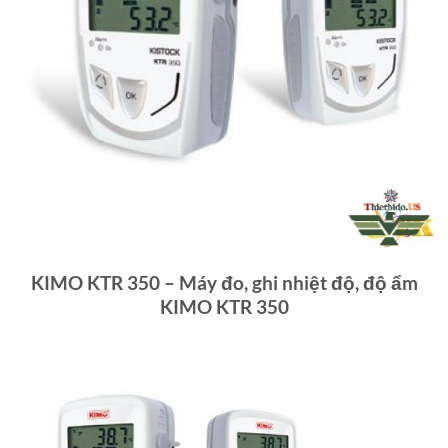
KIMO KTR 350 – Máy đo, ghi nhiệt độ, độ ẩm
KIMO KTR 350