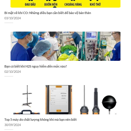
Bí mật về khí CO: Những điều bạn cần biết để bảo vệ bản thân
03/10/2024
Bạn có biết khí H2S nguy hiểm đến mức nào?
02/10/2024
Top 5 máy đo chất lượng không khí mà bạn nên biết
30/09/2024