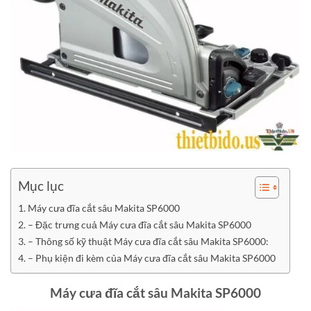
Mục lục
Máy cưa đĩa cắt sâu Makita SP6000
– Đặc trưng cuả Máy cưa đĩa cắt sâu Makita SP6000
– Thông số kỹ thuật Máy cưa đĩa cắt sâu Makita SP6000:
– Phụ kiện đi kèm của Máy cưa đĩa cắt sâu Makita SP6000
Máy cưa đĩa cắt sâu Makita SP6000