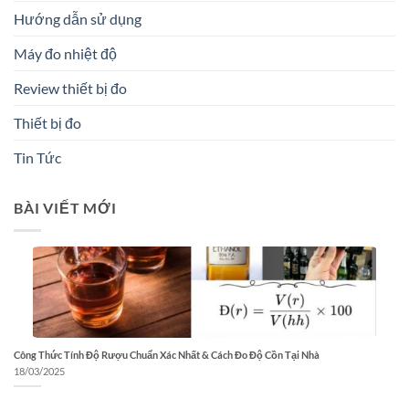
Hướng dẫn sử dụng
Máy đo nhiệt độ
Review thiết bị đo
Thiết bị đo
Tin Tức
BÀI VIẾT MỚI
Công Thức Tính Độ Rượu Chuẩn Xác Nhất & Cách Đo Độ Cồn Tại Nhà
18/03/2025