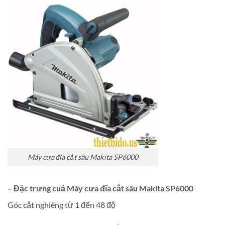
Máy cưa đĩa cắt sâu Makita SP6000
– Đặc trưng cuả Máy cưa đĩa cắt sâu Makita SP6000
Góc cắt nghiêng từ 1 đến 48 độ