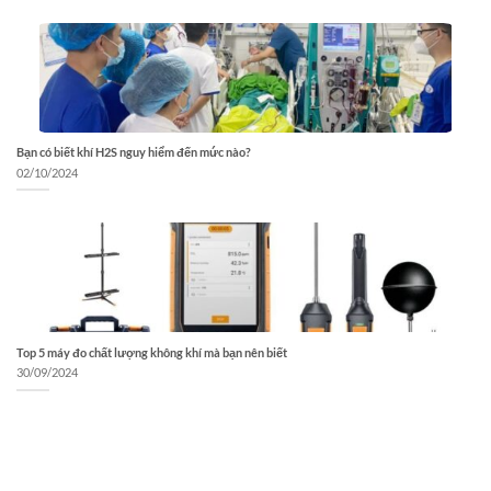
Bạn có biết khí H2S nguy hiểm đến mức nào?
02/10/2024
Top 5 máy đo chất lượng không khí mà bạn nên biết
30/09/2024