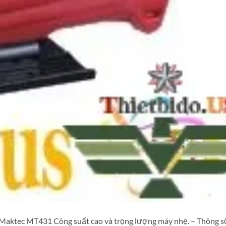
aktec MT431 Công suất cao và trọng lượng máy nhẹ. – Thông số