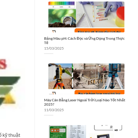
Bảng Màu pH: Cách Đọc và Ứng Dụng Trong Thực
Tế
15/03/2025
Máy Cân Bằng Laser Ngoài Trời Loại Nào Tốt Nhất
2025?
11/03/2025
 kỹ thuật