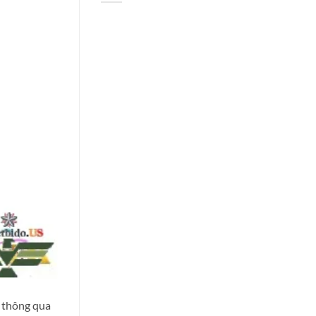
 thông qua